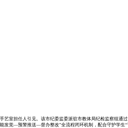
艺室担任人引见。该市纪委监委派驻市教体局纪检监察组通过平
智能发觉—预警推送—督办整改”全流程闭环机制，配合守护学生“