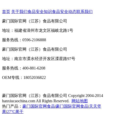
首页
关于我们
食品安全知识
食品安全动态
联系我们
豪门国际官网（江苏）食品有限公司
地址：福建省漳州市龙文区福岐北路1号
服务热线：0596-2106888
豪门国际官网（江苏）食品有限公司
地址：南京市溧水经济开发区溧星路97号
服务热线：400-881-6208
OEM专线：18052036822
豪门国际官网（江苏）食品有限公司
Copyright 2004-2014
hanxiucaochina.com All Rights Reserved.
网站地图
热门产品：
豪门国际官网食品
|
豪门国际官网食品
|
天天坚
果
|
27°C果干