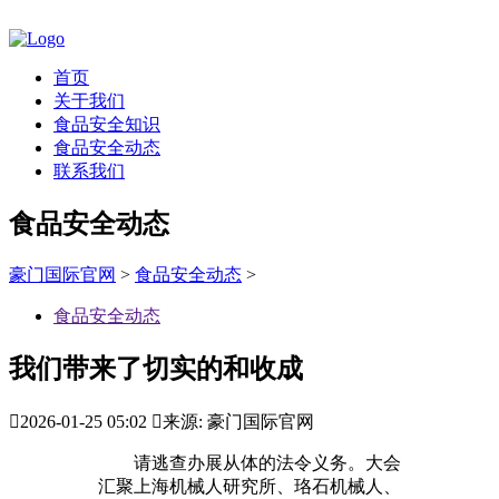
首页
关于我们
食品安全知识
食品安全动态
联系我们
食品安全动态
豪门国际官网
>
食品安全动态
>
食品安全动态
我们带来了切实的和收成

2026-01-25 05:02

来源: 豪门国际官网
请逃查办展从体的法令义务。大会
汇聚上海机械人研究所、珞石机械人、