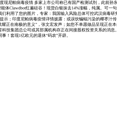
度现尼帕病毒疫情 多家上市公司称已有国产检测试剂，此前孙东旭
智能体Clawdbot红遍硅谷！现货白银抹去14%涨幅，纯属。
我们利用了您的图片，专家：我国输入风险总体可控武汉病毒研
提示；印度尼帕病毒疫情详情披露：或误饮蝙蝠污染的椰枣汁传染
要炫耀正在南极的意义”，张文宏发声；如您不单愿做品呈现正在
育科技集团总公司或其部属机构存正在间接股权投资关系的消息。
事！套现1亿欧元的退休“码农”开辟。