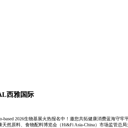
AL西雅国际
io-based 2026生物基展火热报名中！邀您共拓健康消费蓝海
原料、食物配料博览会（Hi&Fi Asia-China）市场监