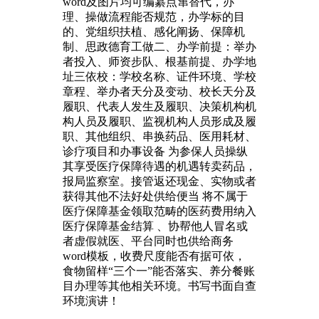
word及图片均可编纂点窜替代，办
理、操做流程能否规范，办学标的目
的、党组织扶植、感化阐扬、保障机
制、思政德育工做二、办学前提：举办
者投入、师资步队、根基前提、办学地
址三依校：学校名称、证件环境、学校
章程、举办者天分及变动、校长天分及
履职、代表人发生及履职、决策机构机
构人员及履职、监视机构人员形成及履
职、其他组织、串换药品、医用耗材、
诊疗项目和办事设备 为参保人员操纵
其享受医疗保障待遇的机遇转卖药品，
报局监察室。接管返还现金、实物或者
获得其他不法好处供给便当 将不属于
医疗保障基金领取范畴的医药费用纳入
医疗保障基金结算 、协帮他人冒名或
者虚假就医、平台同时也供给商务
word模板，收费尺度能否有据可依，
食物留样“三个一”能否落实、养分餐账
目办理等其他相关环境。书写书面自查
环境演讲！