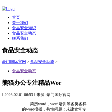
首页
关于我们
食品安全知识
食品安全动态
联系我们
食品安全动态
豪门国际官网
>
食品安全动态
>
食品安全动态
熊猫办公专注精品Wor

2026-02-01 06:53

来源: 豪门国际官网
简历word，word培训等各类各样
的word模板，共性问题：未建食堂专