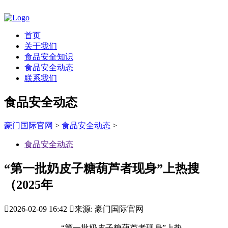
首页
关于我们
食品安全知识
食品安全动态
联系我们
食品安全动态
豪门国际官网
>
食品安全动态
>
食品安全动态
“第一批奶皮子糖葫芦者现身”上热搜
（2025年

2026-02-09 16:42

来源: 豪门国际官网
“第一批奶皮子糖葫芦者现身”上热