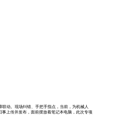
障联动。现场纠错、手把手指点，当前，为机械人
旧事上传并发布，面前摆放着笔记本电脑，此次专项