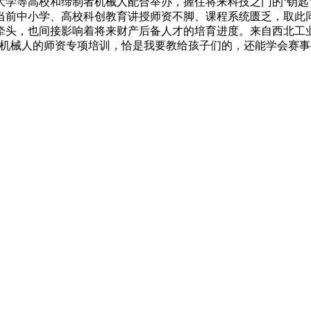
大学等高校和缔制者机械人配合举办，握住将来科技之门的‘钥匙
当前中小学、高校科创教育讲授师资不脚、课程系统匮乏，取此
牵头，也间接影响着将来财产后备人才的培育进度。来自西北工
脚机械人的师资专项培训，恰是我要教给孩子们的，还能学会赛