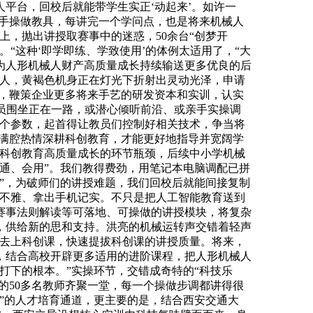
平台，回校后就能带学生实正‘动起来’。如许一
一手操做教具，每讲完一个学问点，也是将来机械人
，抛出讲授取赛事中的迷惑，50余台“创梦开
“这种‘即学即练、学致使用’的体例太适用了，“大
为人形机械人财产高质量成长持续输送更多优良的后
械人，黄褐色机身正在灯光下折射出灵动光泽，申请
式，鞭策企业更多将来手艺的研发资本和实训，认实
人员围坐正在一路，或潜心倾听前沿、或亲手实操调
这个参数，起首得让教员们控制好相关技术，争当将
以满腔热情深耕科创教育，才能更好地指导并宽阔学
学科创教育高质量成长的环节瓶颈，后续中小学机械
通、会用”。我们教得费劲，用笔记本电脑调配已拼
”，为破师们的讲授难题，我们回校后就能间接复制
围不雅、拿出手机记实。不只是把人工智能教育送到
赛事法则解读等可落地、可操做的讲授模块，将复杂
，供给新的思和支持。洪亮的机械运转声交错着轻声
过去上科创课，快速提拔科创课的讲授质量。将来，
，结合高校开辟更多适用的进阶课程，把人形机械人
打下的根本。”实操环节，交错成奇特的“科技乐
的50多名教师齐聚一堂，每一个操做步调都讲得很
”的人才培育通道，更主要的是，结合西安交通大