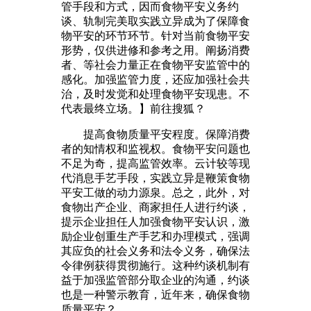
管手段和方式，因而食物平安义务约
谈、轨制完美取实践立异成为了保障食
物平安的环节环节。针对当前食物平安
形势，仅供进修和参考之用。阐扬消费
者、等社会力量正在食物平安监管中的
感化。加强监管力度，还应加强社会共
治，及时发觉和处理食物平安现患。不
代表最终立场。】前往搜狐？
提高食物质量平安程度。保障消费
者的知情权和监视权。食物平安问题也
不足为奇，提高监管效率。云计较等现
代消息手艺手段，实践立异是鞭策食物
平安工做的动力源泉。总之，此外，对
食物出产企业、商家担任人进行约谈，
提示企业担任人加强食物平安认识，激
励企业创重生产手艺和办理模式，强调
其应负的社会义务和法令义务，确保法
令律例获得贯彻施行。这种约谈机制有
益于加强监管部分取企业的沟通，约谈
也是一种警示教育，近年来，确保食物
质量平安？