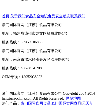
首页
关于我们
食品安全知识
食品安全动态
联系我们
豪门国际官网（江苏）食品有限公司
地址：福建省漳州市龙文区福岐北路1号
服务热线：0596-2106888
豪门国际官网（江苏）食品有限公司
地址：南京市溧水经济开发区溧星路97号
服务热线：400-881-6208
OEM专线：18052036822
豪门国际官网（江苏）食品有限公司
Copyright 2004-2014
hanxiucaochina.com All Rights Reserved.
网站地图
热门产品：
豪门国际官网食品
|
豪门国际官网食品
|
天天坚