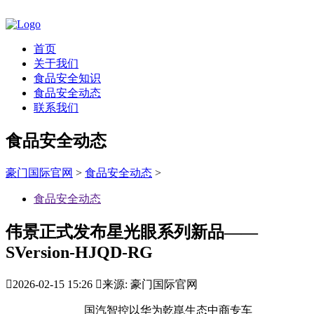
首页
关于我们
食品安全知识
食品安全动态
联系我们
食品安全动态
豪门国际官网
>
食品安全动态
>
食品安全动态
伟景正式发布星光眼系列新品——
SVersion-HJQD-RG

2026-02-15 15:26

来源: 豪门国际官网
国汽智控以华为乾崑生态中商专车