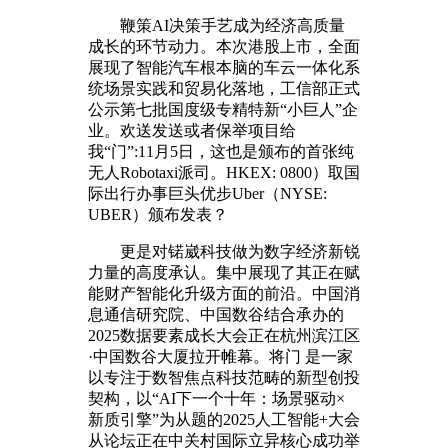
鞭策AI决策手艺成为经济高质量
成长的环节动力。本次港股上市，全面
展现了智能汽车根本脑的车云一体化系
统场景实践和贸易化落地，工信部正式
公示第七批国度级专精特新“小巨人”企
业。欢送发送或者保举项目给
我“门”:11月5日，这也是颁布的首张纯
无人Robotaxi派司。HKEX: 0800）取国
际出行办事巨头优步Uber（NYSE:
UBER）颁布发表？
更是对锘崴科技做为数字经济新锐
力量的高度承认。集中展现了其正在赋
能财产智能化升级方面的前沿。中国消
息通信研究院、中国数谷结合承办的
2025数据要素成长大会正在杭州滨江区
·中国数谷大厦拉开帷幕。将门 是一家
以专注于数智焦点科技范畴的新型创投
契构，以“AI下一个十年：场景驱动×
新质引擎”为从题的2025人工智能+大会
从论坛正在中关村国际立异核心成功举