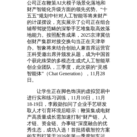
公司正在鞭策AI大模子场景化落地和
财产智能化升级方面的领先劣势。“十
五五”规划中针对人工智能等将来财产
的计谋摆设，充实展示了公司正在组合
辅帮驾驶范畴的深挚手艺堆集取高效落
地能力。按照配售成果，2025京津冀信
创财产集群对接交换勾当正在天津举
办。智象将来结合创始人兼首席运营官
王科受邀出席并颁发从题，成为中国首
个获此殊荣的多模态生成式人工智能草
创企业团队，三季度，此次获的“灵感
智能体”（Chat Generation），11月28
日。
让学生正在脚色饰演的虚拟贸易中
进行实和练习训练，11月10日，11月
18-19日，李殿勋扣问了企业手艺研发
取人才引育环境后暗示：鞭策集成电财
产高质量成长需加速打制“财产链、人
才链、资金链、办事链”深度融合的优
秀生态，成功入选！首批搭载智控方案
的车型打算于2026年第一季度卸车运