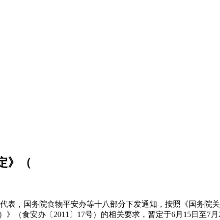
定》（
表，国务院食物平安办等十八部分下发通知，按照《国务院关于加
年）》（食安办〔2011〕17号）的相关要求，暂定于6月15日至