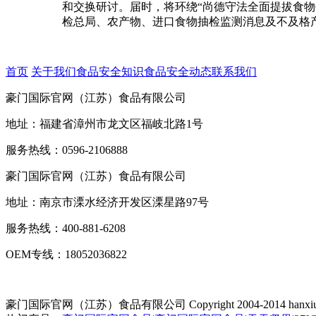
和交换研讨。届时，将环绕“尚德守法全面提拔食物
检总局、农产物、进口食物抽检监测消息及不及格
首页
关于我们
食品安全知识
食品安全动态
联系我们
豪门国际官网（江苏）食品有限公司
地址：福建省漳州市龙文区福岐北路1号
服务热线：0596-2106888
豪门国际官网（江苏）食品有限公司
地址：南京市溧水经济开发区溧星路97号
服务热线：400-881-6208
OEM专线：18052036822
豪门国际官网（江苏）食品有限公司
Copyright 2004-2014 hanxiu