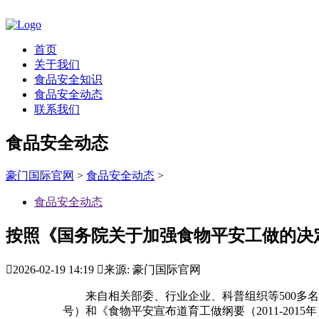
首页
关于我们
食品安全知识
食品安全动态
联系我们
食品安全动态
豪门国际官网
>
食品安全动态
>
食品安全动态
按照《国务院关于加强食物平安工做的决

2026-02-19 14:19

来源: 豪门国际官网
来自相关部委、行业企业、科普组织等500多名代
号）和《食物平安宣布道育工做纲要（2011-2015