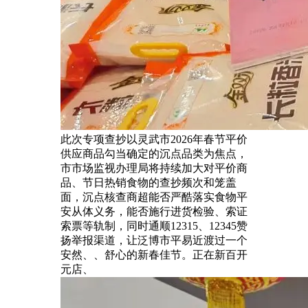
此次专项查抄以灵武市2026年春节平价
供应商品勾当确定的沉点品类为焦点，
市市场监视办理局将持续加大对平价商
品、节日热销食物的查抄频次和笼盖
面，沉点核查商超能否严酷落实食物平
安从体义务，能否施行进货检验、索证
索票等轨制，同时通顺12315、12345赞
扬举报渠道，让泛博市平易近渡过一个
安然、、舒心的新春佳节。正在新百开
元店、