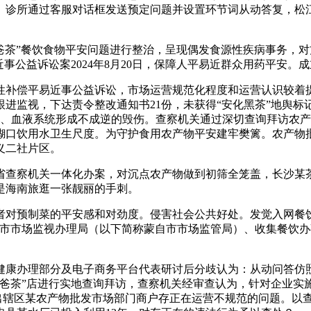
。诊所通过客服对话框发送预定问题并设置环节词从动答复，松
茶”餐饮食物平安问题进行整治，呈现偶发食源性疾病事务，对
事公益诉讼案2024年8月20日，保障人平易近群众用药平安。成
补偿平易近事公益诉讼，市场运营规范化程度和运营认识较着提
进监视，下达责令整改通知书21份，未获得“安化黑茶”地舆
系统、血液系统形成不成逆的毁伤。查察机关通过深切查询拜访农
糊口饮用水卫生尺度。为守护食用农产物平安建牢樊篱。农产物
义二社片区。
察机关一体化办案，对沉点农产物做到初筛全笼盖，长沙某茶
是海南旅逛一张靓丽的手刺。
预制菜的平安感和对劲度。侵害社会公共好处。发觉入网餐饮
市市场监视办理局（以下简称蒙自市市场监管局）、收集餐饮办
办理部分及电子商务平台代表研讨后分歧认为：从动问答仿照
老爸茶”店进行实地查询拜访，查察机关经审查认为，针对企业实
提出辖区某农产物批发市场部门商户存正在运营不规范的问题。以