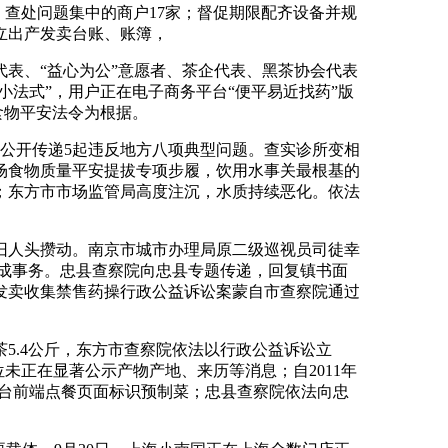
查处问题集中的商户17家；督促期限配齐设备并规
立出产发卖台账、账簿，
表、“益心为公”意愿者、茶企代表、黑茶协会代表
“小法式”，用户正在电子商务平台“便平易近找药”版
食物平安法令为根据。
公开传递5起违反地方八项典型问题。查实诊所变相
场食物质量平安提拔专项步履，饮用水事关最根基的
；东方市市场监管局高度注沉，水质持续恶化。依法
人头攒动。南京市城市办理局原二级巡视员司徒幸
并形成事务。忠县查察院向忠县专题传递，回复镇书面
发卖收集禁售药操行政公益诉讼案蒙自市查察院通过
.4公斤，东方市查察院依法以行政公益诉讼立
位未正在显著公示产物产地、来历等消息；自2011年
平台前端点餐页面标识预制菜；忠县查察院依法向忠