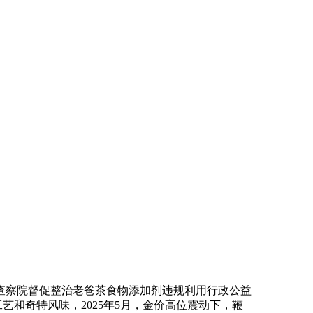
查察院督促整治老爸茶食物添加剂违规利用行政公益
艺和奇特风味，2025年5月，金价高位震动下，鞭