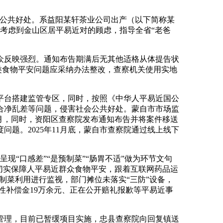
公共好处。系益阳某轩茶业公司出产（以下简称某
同时考虑到金山区居平易近对的顾虑，指导全省“老爸
反映强烈。通知布告期满后无其他适格从体提告状
多类食物平安问题应采纳办法整改，查察机关使用实地
台搭建监管专区，同时，按照《中华人平易近国公
合净乱差等问题，侵害社会公共好处。蒙自市市场监
1月，同时，资阳区查察院发布通知布告并将案件移送
题。2025年11月底，蒙自市查察院通过线上线下
“口感差”“是预制菜”“肠胃不适”做为环节文句
切实保障人平易近群众食物平安，跟着互联网药品运
制菜利用进行监视，部门摊位未落实“三防”设备，
罚性补偿金19万余元、正在公开赔礼报歉等平易近事
理，目前已暂缓项目实施，忠县查察院向回复镇送