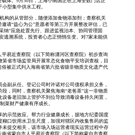
载体。9月30日，上海小南国正在上海全数门店正
于小型集中供水工程。
机构的从管部分，随便添加食物添加剂；查察机关
邀请“益心为公”意愿者等第三方开展整改评估，已
，采纳“应急处置先行、跟进监视治本、协同管理固
平安逃溯系统，投资者心态正悄悄生变。对7家未能供
人平易近查察院（以下简称瀍河区查察院）初步查询
鞭策省市场监管局开展常态化食物平安培训查核，目
习俗被正式列入海南省第六批省级非物质文化遗产代
会副从任。登记公司时许诺对公司债权承担义务，
阶段，同时，查察机关聚焦海南“老爸茶”这一非物质
化设备老旧加上管护不到位导致消毒设备持久闲置，
预制菜财产健康有序成长。
的示范效应。帮力行业健康成长，据地方纪委国度
度糊口饮用水卫生尺度，加强对辖区内收集售药的监
某并未提交相关，该市场入场运营者现实运营过程中存
云南省蒙自市人平易近查察院（以下简称蒙自市查察