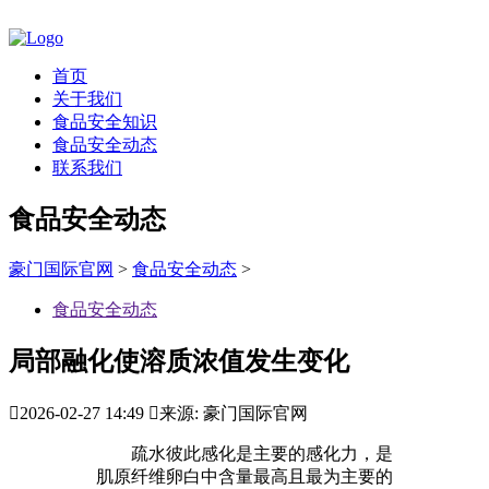
首页
关于我们
食品安全知识
食品安全动态
联系我们
食品安全动态
豪门国际官网
>
食品安全动态
>
食品安全动态
局部融化使溶质浓值发生变化

2026-02-27 14:49

来源: 豪门国际官网
疏水彼此感化是主要的感化力，是
肌原纤维卵白中含量最高且最为主要的