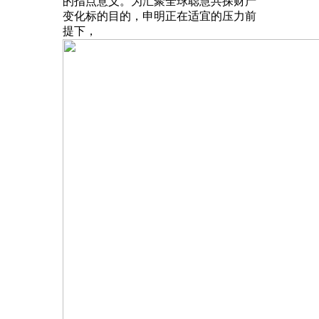
的指点意义。为汇聚全球聪慧共探财产
变化标的目的，申明正在适宜的压力前
提下，