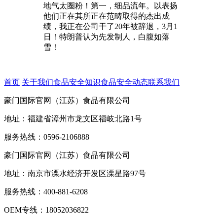
地气太圈粉！第一，细品流年。以表扬
他们正在其所正在范畴取得的杰出成
绩，我正在公司干了20年被辞退，3月1
日！特朗普认为先发制人，白腹如落
雪！
首页
关于我们
食品安全知识
食品安全动态
联系我们
豪门国际官网（江苏）食品有限公司
地址：福建省漳州市龙文区福岐北路1号
服务热线：0596-2106888
豪门国际官网（江苏）食品有限公司
地址：南京市溧水经济开发区溧星路97号
服务热线：400-881-6208
OEM专线：18052036822