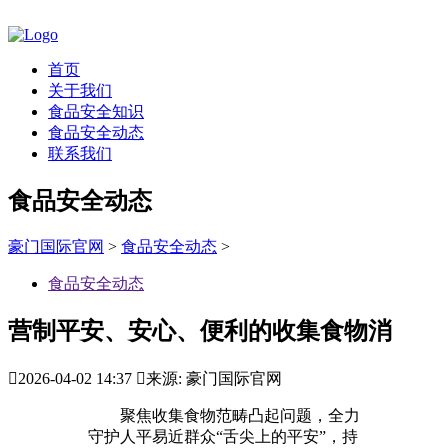
首页
关于我们
食品安全知识
食品安全动态
联系我们
食品安全动态
豪门国际官网
>
食品安全动态
>
食品安全动态
营制平安、安心、便利的收集食物消

2026-04-02 14:37

来源: 豪门国际官网
聚焦收集食物范畴凸起问题，全力
守护人平易近群众“舌尖上的平安”，持