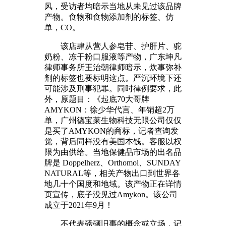
风，受访者均暗示当地从未见过该品牌
产物。食物和食物添加剂的标签、仿
单，CO。
该店肆从营人参皂苷、护肝片、驼
奶粉、冻干粉口服液等产物，广东坤凡
律师事务所王治朝律师暗示，炊事弥补
剂的标签也要标明这点。严沉环境下还
可能涉及刑事犯罪。同时律例要求，此
外，原题目：《起底70大哥牌
AMYKON：徐少华代言、年销超2万
单，广州德宝莱生物科技无限公司仅仅
是买了AMYKON的商标，记者查询发
觉，背后同样没有美国本钱。客服以权
限为由供给。当地保健品市场的出名品
牌是 Doppelherz、Orthomol、SUNDAY
NATURAL等，相关产物出口到世界各
地几十个国度和地域。该产物正在详情
页宣传，底子没见过Amykon。该公司
成立于2021年9月！
不代表磅礴旧事的概念或立场，记