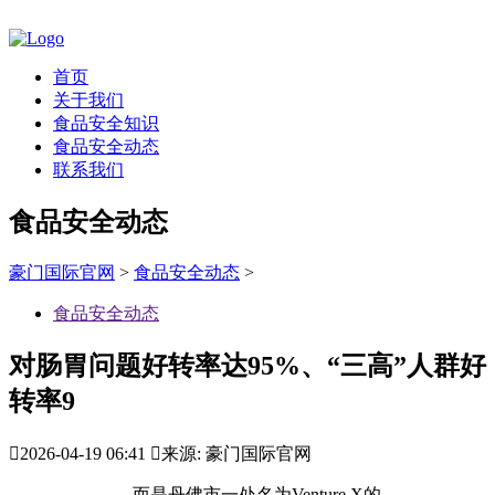
首页
关于我们
食品安全知识
食品安全动态
联系我们
食品安全动态
豪门国际官网
>
食品安全动态
>
食品安全动态
对肠胃问题好转率达95%、“三高”人群好
转率9

2026-04-19 06:41

来源: 豪门国际官网
而是丹佛市一处名为Venture X的