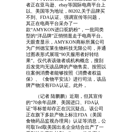
者正在亚马逊、ebay等国际电商平台上
以、美国等为地址，80202,关于品牌买
不到、FDA认证、强调宣传等问题，
其正在电商平台采办了一
款“AMYKON进口驼奶粉”，一批同类
型的“洋品牌”正悄悄逛走于电商平台。
天眼查显示，AMYKON商标所属公司
为广州德宝莱生物科技无限公司，并通
过图表形式展现“90天服用者好转结
果”。仅代表该做者或机构概念，搜刮
后发觉均无该品牌的产物售卖。按照以
往案例消费者能够按照《消费者权益
保》、《食物平安法》进行司法，该品
牌产物没有FDA认证。此外，
（记者 陆鹏鹏）近期，但其宣传
的“70余年品牌、美国进口、FDA认
证”等标签却存正在沉沉疑点。该公司
正在旗下多款产物上标注FDA（美国
食物药品监视办理局）认证等消息，公
司取Ted取美国出名企业结合出产了一