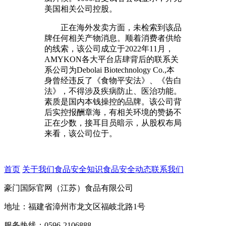
美国相关公司控股。
正在海外发卖方面，未检索到该品
牌任何相关产物消息。顺着消费者供给
的线索，该公司成立于2022年11月，
AMYKON各大平台店肆背后的联系关
系公司为Debolai Biotechnology Co.,本
身曾经违反了《食物平安法》、《告白
法》，不得涉及疾病防止、医治功能。
素质是国内本钱操控的品牌。该公司背
后实控报酬章海，有相关环境的赞扬不
正在少数，接耳目员暗示，从股权布局
来看，该公司位于。
首页
关于我们
食品安全知识
食品安全动态
联系我们
豪门国际官网（江苏）食品有限公司
地址：福建省漳州市龙文区福岐北路1号
服务热线：0596-2106888