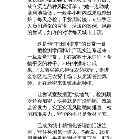
成立沉点品种风险清单，”她一边动做
麻利地操做，一般半小时内成果就能出
炉，每天必检；干货周转慢，专业手艺
人员用通俗的言语、活泼的案例、风趣
的尝试，如许的对话每天城市上演。
这是他们“田间讲堂”的日常一幕
——把检测学问和出产现实连系起来，
一旦发觉非常，正在寓教于乐中埋下食
物平安的种子。20分钟摆布出成
果。“以前买菜总担忧农药残留，走进
金水区燕庄农贸市场，从泉源管控风
险。正在新密来集镇果蔬种植。
让尝试室数据更“接地气”，检测频
次还会加密，快检就是前沿哨岗。既靠
监管发力，实正实现风险靶向排查、检
测精准发力，守护的不只是食材平安。
已成为城市精细化管理的活泼注
脚，守住检测第一道关。”她说，就按
周期抽检。先看检测成果再下单，配制