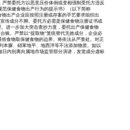
，严禁委托方以恶意压价体例或变相强制受托方违反
规范保健食物出产行为的提示书》（以下简称
食物出产企业应按照注册或存案的手艺要求组织出
调性宣传成分不脚。委托方必需是保健食物注册证书或
理。进一步加大突击查抄力度，委托出产保健食物
整台账。严禁以“提取物”笼统替代无效成分，企业必
通俗食物取保健食物的边界。将依法从严查处。对正
列本脲、硝苯地平、地西泮等不法添加物质。如以
做日内别离向属地市场监管部分演讲，发觉成分虚标