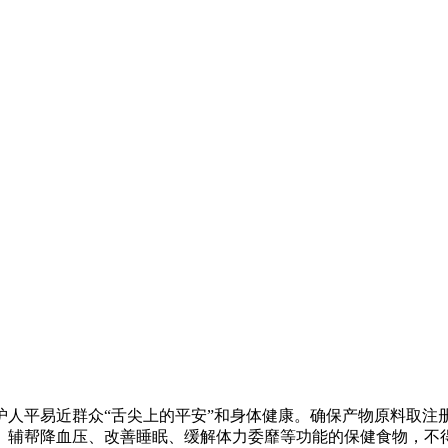
平易近群众“舌尖上的平安”和身体健康。确保产物原料取注
帮降血压、改善睡眠、缓解体力委靡等功能的保健食物，不得利用“