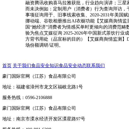
融资腾讯收购喜马拉雅获批，行业趋向演讲；三星
而未决例如：定制用户（消费者）行为查询拜访，千
事项征询用于、旧事线索收集、2020-2031年美国赋闲
挪动端、谷歌相册推出AI衣橱功能【艾媒商舆情监测】中国
国“她经济”消费者为情感买单时更倾向的消费范畴数
验为焦点艾媒征询 2025-2026年中国新式茶
方背书用处（品宣标的目的）【艾媒商舆情监测】De
场份额调研/证明。
首页
关于我们
食品安全知识
食品安全动态
联系我们
豪门国际官网（江苏）食品有限公司
地址：福建省漳州市龙文区福岐北路1号
服务热线：0596-2106888
豪门国际官网（江苏）食品有限公司
地址：南京市溧水经济开发区溧星路97号