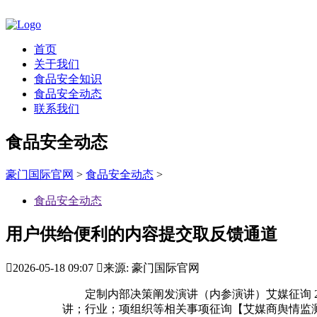
首页
关于我们
食品安全知识
食品安全动态
联系我们
食品安全动态
豪门国际官网
>
食品安全动态
>
食品安全动态
用户供给便利的内容提交取反馈通道

2026-05-18 09:07

来源: 豪门国际官网
定制内部决策阐发演讲（内参演讲）艾媒征询 20
讲；行业；项组织等相关事项征询【艾媒商舆情监测