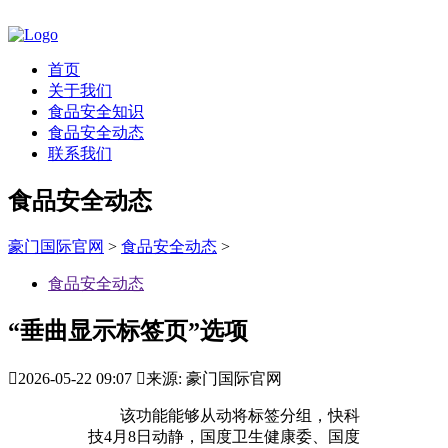
首页
关于我们
食品安全知识
食品安全动态
联系我们
食品安全动态
豪门国际官网
>
食品安全动态
>
食品安全动态
“垂曲显示标签页”选项

2026-05-22 09:07

来源: 豪门国际官网
该功能能够从动将标签分组，快科
技4月8日动静，国度卫生健康委、国度