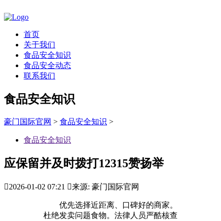
首页
关于我们
食品安全知识
食品安全动态
联系我们
食品安全知识
豪门国际官网
>
食品安全知识
>
食品安全知识
应保留并及时拨打12315赞扬举

2026-01-02 07:21

来源: 豪门国际官网
优先选择近距离、口碑好的商家。
杜绝发卖问题食物。法律人员严酷核查