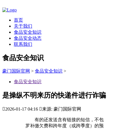
首页
关于我们
食品安全知识
食品安全动态
联系我们
食品安全知识
豪门国际官网
>
食品安全知识
>
食品安全知识
是操纵不明来历的快递件进行诈骗

2026-01-17 04:16

来源: 豪门国际官网
有的还发送含有链接的短信，不包
罗补缴欠费和跨年度（或跨季度）的预