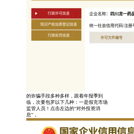
的诈骗手段多种多样，跟着年报季到
临，次要包罗以下几种：一是假充市场
监管人员！点击左边的“对外投资消
息”，