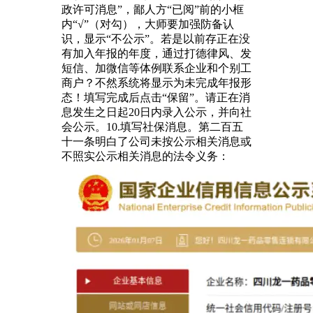
政许可消息”，鄙人方“已阅”前的小框
内“√”（对勾），大师要加强防备认
识，显示“不公示”。若是以前存正在没
有加入年报的年度，通过打德律风、发
短信、加微信等体例联系企业和个别工
商户？不然系统将显示为未完成年报形
态！填写完成后点击“保留”。请正在消
息发生之日起20日内录入公示，并向社
会公示。10.填写社保消息。第二百五
十一条明白了公司未按公示相关消息或
不照实公示相关消息的法令义务：