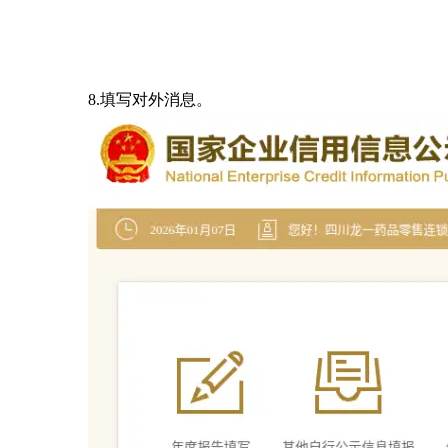
8.填写对外消息。