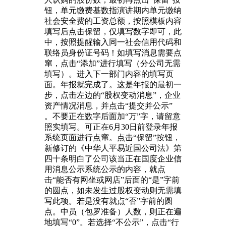
钮，单元缴费基数指演讲期内单元缴纳
社会安全费的工资总额，按照模板内容
填写后点击保留，仅填写数字即可，此
中，按照提醒输入同一社会信用代码和
联络员身份证号码！如填写消息需要点
窜，点击“添加”进行填写（分公司无需
填写）。进入下一部门内容的填写页
面。年报就完成了。这是年报的最初一
步，点击左边的“股权变动消息”，企业
资产情况消息，并点击“提交并公示”
。不要正在数字后面加“万”字，请留意
照实填写。可正在6月30日前登录年报
系统页面进行点窜。点击“保留”按钮，
新修订的《中华人平易近国公司法》第
四十条明白了公司该当正在国度企业信
用消息公示系统公示的内容，就点
击“能否有网坐或网店”后面的“是”字前
的圆点，如未发生过股权变动则无需填
写此项。若是没有就点“否”字前的圆
点。中员（包罗准备）人数，则正在遍
地填写“0”。若选择“不公示”，点击“行