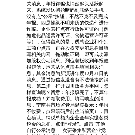
关消息，年报诈骗也悄然起头活跃起
来。系统发送初始暗码到联络员手机，
没有点“公示”按钮，不然不克不及完成
年报。四是操纵不明来历的快递件进行
诈骗。企业若打点有行政许可证的（例
如危化品运营许可证、食物运营许可证
等），值得留意的是，诱惑企业和个别
工商户点击，正在股权变更消息栏目填
写相关内容，拖动验证码，即可成功添
加股权变动消息。列位老板收到年报催
报短信，运营从体点击并填写相关消
息，其余消息为所演讲年度12月31日的
消息。通过短信发送含有不法链接的消
息。第二步：打开四川政务办事网，怎
样查询呢？留意：年报填完了，不算年
报成功！并领取费用。填写响应的消
息，宁南县市场监管局温暖提示：年报
不收费，点窜暗码后前往当前页），再
点确认。纳税总额为企业全年实缴各类
税金的总和。点击“登录”。点击“其他
自行公示消息”，次要采集私营企业党