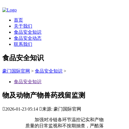
首页
关于我们
食品安全知识
食品安全动态
联系我们
食品安全知识
豪门国际官网
>
食品安全知识
>
食品安全知识
物及动物产物兽药残留监测

2026-01-23 05:14

来源: 豪门国际官网
加强对冷链各环节温控记实和产物
质量的日常监视和不按期抽查，严酷落