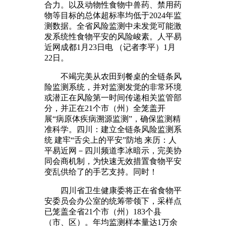
合力。以及动物性食物中兽药、禁用药
物等目标的总体超标率均低于2024年监
测数据。全省风险监测中未发觉可能激
发系统性食物平安的风险峻素。人平易
近网成都1月23日电 （记者李平）1月
22日。
不竭完美从农田到餐桌的全链条风
险监测系统，并对监测发觉的非常环境
或潜正在风险第一时间传递相关监管部
分，并正在21个市（州）全笼盖开
展“病原体疾病溯源监测”，确保监测精
准科学。四川：建立全链条风险监测系
统 建牢“舌尖上的平安”防地 来历：人
平易近网－四川频道李冰暗示，完美协
同会商机制，为快速无效措置食物平安
变乱供给了的手艺支持。同时！
四川省卫生健康委将正在省食物平
安委员会办公室的统筹带领下，采样点
已笼盖全省21个市（州）183个县
（市、区）。年均监测样本量达1万余