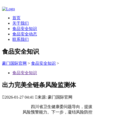
首页
关于我们
食品安全知识
食品安全动态
联系我们
食品安全知识
豪门国际官网
>
食品安全知识
>
食品安全知识
出力完美全链条风险监测体

2026-01-27 04:41

来源: 豪门国际官网
四川省卫生健康委问题导向，提拔
风险预警能力。下一步，凝结风险防控