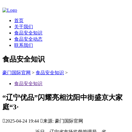
首页
关于我们
食品安全知识
食品安全动态
联系我们
食品安全知识
豪门国际官网
>
食品安全知识
>
食品安全知识
“辽宁优品”闪耀亮相沈阳中街盛京大家
庭“3·

2025-04-24 19:44

来源: 豪门国际官网
近日，辽宁省市场监督管理局、省