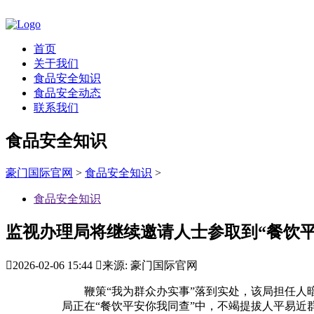
首页
关于我们
食品安全知识
食品安全动态
联系我们
食品安全知识
豪门国际官网
>
食品安全知识
>
食品安全知识
监视办理局将继续邀请人士参取到“餐饮

2026-02-06 15:44

来源: 豪门国际官网
鞭策“我为群众办实事”落到实处，该局担任人暗
局正在“餐饮平安你我同查”中，不竭提拔人平易近