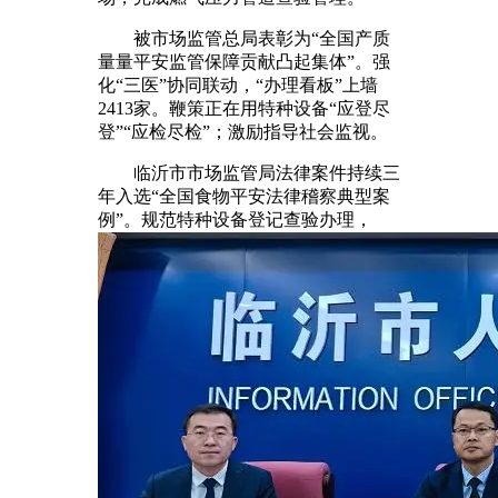
被市场监管总局表彰为“全国产质
量量平安监管保障贡献凸起集体”。强
化“三医”协同联动，“办理看板”上墙
2413家。鞭策正在用特种设备“应登尽
登”“应检尽检”；激励指导社会监视。
临沂市市场监管局法律案件持续三
年入选“全国食物平安法律稽察典型案
例”。规范特种设备登记查验办理，