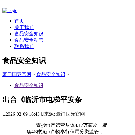
首页
关于我们
食品安全知识
食品安全动态
联系我们
食品安全知识
豪门国际官网
>
食品安全知识
>
食品安全知识
出台《临沂市电梯平安条

2026-02-09 16:43

来源: 豪门国际官网
查抄出产运营从体4.17万家次，聚
焦46种沉点产物奉行信用分类监管，1