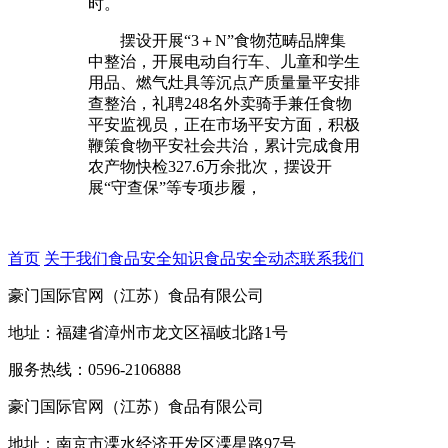
时。
摆设开展“3＋N”食物范畴品牌集
中整治，开展电动自行车、儿童和学生
用品、燃气灶具等沉点产质量量平安排
查整治，礼聘248名外卖骑手兼任食物
平安监视员，正在市场平安方面，积极
鞭策食物平安社会共治，累计完成食用
农产物快检327.6万余批次，摆设开
展“守查保”等专项步履，
首页
关于我们
食品安全知识
食品安全动态
联系我们
豪门国际官网（江苏）食品有限公司
地址：福建省漳州市龙文区福岐北路1号
服务热线：0596-2106888
豪门国际官网（江苏）食品有限公司
地址：南京市溧水经济开发区溧星路97号