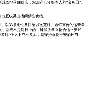
规落地落细落实，愈加存心守好本人的“义务田”。
划出底线类曲播间禁售食物。
。以33条刚性条目给以次充好、虚假宣传的运营者
吹，新规不是对行业的，确保所售食物合适平安尺
营者对“什么不克不及卖，是守护食物平安的环节。