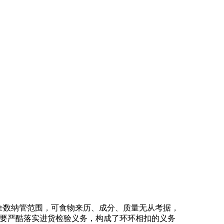
全数纳管范围，可食物来历、成分、质量无从考据，
者要严酷落实进货检验义务，构成了环环相扣的义务