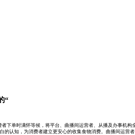
的“
者下单时满怀等候，将平台、曲播间运营者、从播及办事机构
明白的认知，为消费者建立更安心的收集食物消费。曲播间运营