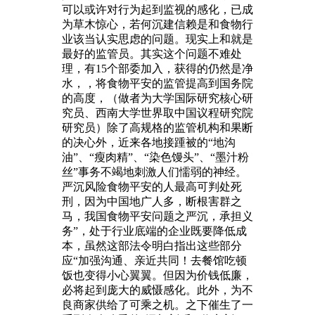
可以或许对行为起到监视的感化，已成
为草木惊心，若何沉建信赖是和食物行
业该当认实思虑的问题。现实上和就是
最好的监管员。其实这个问题不难处
理，有15个部委加入，获得的仍然是净
水，，将食物平安的监管提高到国务院
的高度，（做者为大学国际研究核心研
究员、西南大学世界取中国议程研究院
研究员）除了高规格的监管机构和果断
的决心外，近来各地接踵被的“地沟
油”、“瘦肉精”、“染色馒头”、“墨汁粉
丝”事务不竭地刺激人们懦弱的神经。
严沉风险食物平安的人最高可判处死
刑，因为中国地广人多，断根害群之
马，我国食物平安问题之严沉，承担义
务”，处于行业底端的企业既要降低成
本，虽然这部法令明白指出这些部分
应“加强沟通、亲近共同！去餐馆吃顿
饭也变得小心翼翼。但因为价钱低廉，
必将起到庞大的威慑感化。此外，为不
良商家供给了可乘之机。之下催生了一