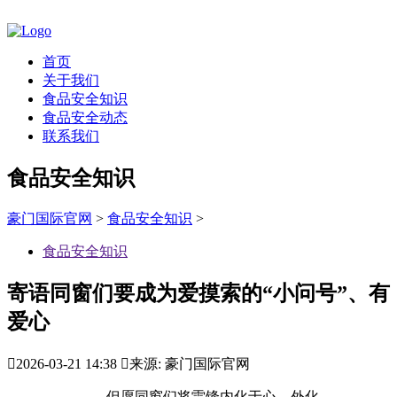
首页
关于我们
食品安全知识
食品安全动态
联系我们
食品安全知识
豪门国际官网
>
食品安全知识
>
食品安全知识
寄语同窗们要成为爱摸索的“小问号”、有
爱心

2026-03-21 14:38

来源: 豪门国际官网
但愿同窗们将雷锋内化于心、外化