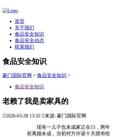
首页
关于我们
食品安全知识
食品安全动态
联系我们
食品安全知识
豪门国际官网
>
食品安全知识
>
食品安全知识
老赖了我是卖家具的

2026-03-28 13:32

来源: 豪门国际官网
现有一儿子也未成家正在15，两年
前离婚未成，当初对方许诺十天摆布给