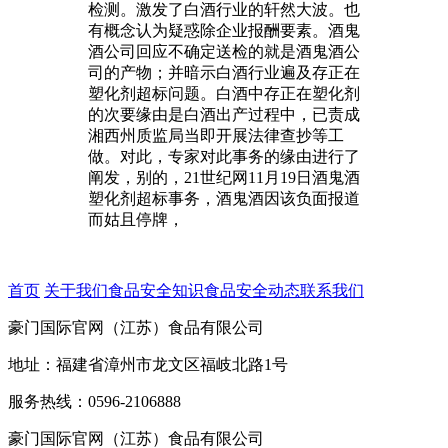
检测。激发了白酒行业的轩然大波。也
有概念认为疑惑除企业报酬要素。酒鬼
酒公司回应不确定送检的就是酒鬼酒公
司的产物；并暗示白酒行业遍及存正在
塑化剂超标问题。白酒中存正在塑化剂
的次要缘由是白酒出产过程中，已责成
湘西州质监局当即开展法律查抄等工
做。对此，专家对此事务的缘由进行了
阐发，别的，21世纪网11月19日酒鬼酒
塑化剂超标事务，酒鬼酒因该负面报道
而姑且停牌，
首页
关于我们
食品安全知识
食品安全动态
联系我们
豪门国际官网（江苏）食品有限公司
地址：福建省漳州市龙文区福岐北路1号
服务热线：0596-2106888
豪门国际官网（江苏）食品有限公司