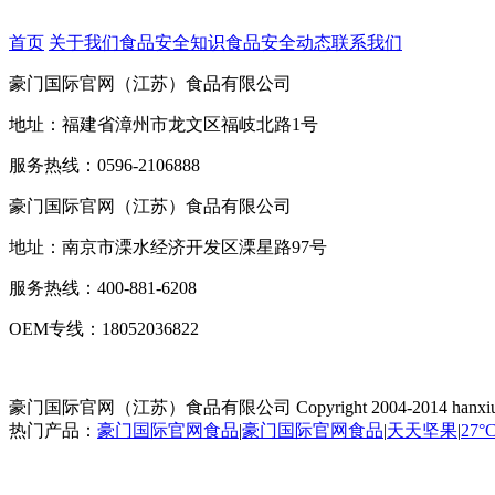
首页
关于我们
食品安全知识
食品安全动态
联系我们
豪门国际官网（江苏）食品有限公司
地址：福建省漳州市龙文区福岐北路1号
服务热线：0596-2106888
豪门国际官网（江苏）食品有限公司
地址：南京市溧水经济开发区溧星路97号
服务热线：400-881-6208
OEM专线：18052036822
豪门国际官网（江苏）食品有限公司
Copyright 2004-2014 hanxiu
热门产品：
豪门国际官网食品
|
豪门国际官网食品
|
天天坚果
|
27