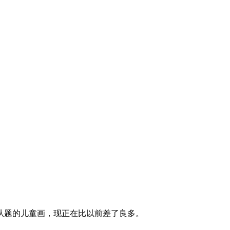
题的儿童画，现正在比以前差了良多。