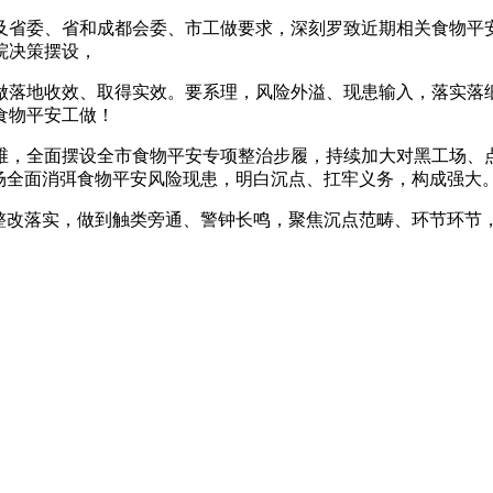
委、省和成都会委、市工做要求，深刻罗致近期相关食物平安事
院决策摆设，
落地收效、取得实效。要系理，风险外溢、现患输入，落实落细
食物平安工做！
，全面摆设全市食物平安专项整治步履，持续加大对黑工场、点
立场全面消弭食物平安风险现患，明白沉点、扛牢义务，构成强大
改落实，做到触类旁通、警钟长鸣，聚焦沉点范畴、环节环节