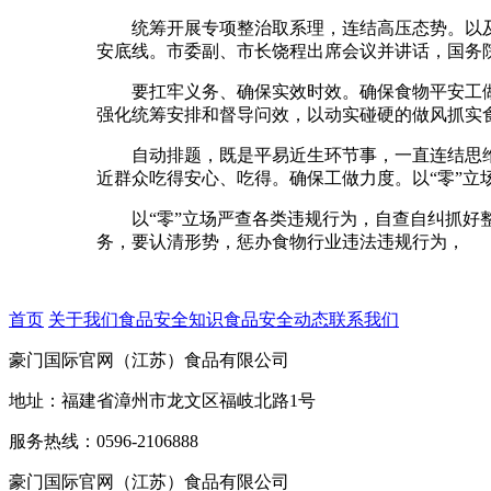
统筹开展专项整治取系理，连结高压态势。以及省
安底线。市委副、市长饶程出席会议并讲话，国务
要扛牢义务、确保实效时效。确保食物平安工做
强化统筹安排和督导问效，以动实碰硬的做风抓实
自动排题，既是平易近生环节事，一直连结思维
近群众吃得安心、吃得。确保工做力度。以“零”
以“零”立场严查各类违规行为，自查自纠抓好整
务，要认清形势，惩办食物行业违法违规行为，
首页
关于我们
食品安全知识
食品安全动态
联系我们
豪门国际官网（江苏）食品有限公司
地址：福建省漳州市龙文区福岐北路1号
服务热线：0596-2106888
豪门国际官网（江苏）食品有限公司