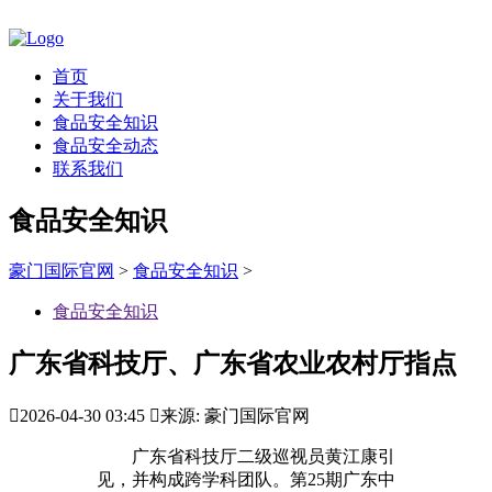
首页
关于我们
食品安全知识
食品安全动态
联系我们
食品安全知识
豪门国际官网
>
食品安全知识
>
食品安全知识
广东省科技厅、广东省农业农村厅指点

2026-04-30 03:45

来源: 豪门国际官网
广东省科技厅二级巡视员黄江康引
见，并构成跨学科团队。第25期广东中