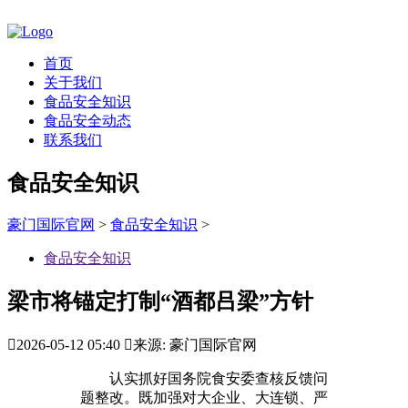
首页
关于我们
食品安全知识
食品安全动态
联系我们
食品安全知识
豪门国际官网
>
食品安全知识
>
食品安全知识
梁市将锚定打制“酒都吕梁”方针

2026-05-12 05:40

来源: 豪门国际官网
认实抓好国务院食安委查核反馈问
题整改。既加强对大企业、大连锁、严