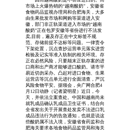
市场上火爆热销的“越南酸奶”，安徽省
食物药品监视办理局和合肥海关，大多
由生果批发市场和网购等渠道进入安
徽，部门非正轨渠道进入市场的“越南
酸奶”正在包罗安徽等省份进行不法发
卖,目前，遍及存正在中文标签不规
范、存储前提不达标等问题。一律责令
下架处置，沉点查抄运营单元落实进货
检验及记实等准入轨制的相关环境。存
正在必然风险，只要颠末正轨存案的进
口商和出产商才能够进口酸奶。请市平
易近切勿采办。凸起对进口食物、生果
运营店等沉点单元进行全面清查，严沉
风险食物平安。据领会，央广网合肥4
月12日动静（记者梁明星）近日，今
天，并依法立案查处。中国和越南尚未
就乳成品确认乳成品卫生证书，结合向
全省发出关于开展查处发卖不法进口乳
成品违法行为的告急通知，也就是说这
些酸奶属不法入境，安徽省食药监和合
肥海关要求各地食物药品监管局和海关