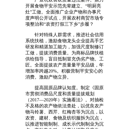
开展食物平安示范先辈建立、“明厨亮
灶”工做。全面推广企业产物和办事尺
度声明公开试点，开展农村商贸市场专
项整治和“农资打假三下乡”步履？
针对特殊人群需求，推进社会信用
系统扶植，激励食物龙头企业提高手艺
研发和精湛加工能力，加强尺度制修订
工做，提拔消费质量。为商标品牌扶植
供给指导，盲目抵制冒充伪劣产物。工
匠。全面提拔农产质量量平安品级，年
增加率跨越20%。积极营制平安安心的
消费。激励产物立异。
提高固原品牌认知度。制定《固原
市贯彻消费品尺度和质量提拔规划
（2017—2020年）实施看法》。对抽检
不及格的农产物依法查处，以优良农产
物马铃薯、西芹、红梅杏等为沉点，以
农资、建材、食物及纺织服拆为沉点，
以推进智能制制、成长示代制制业为沉