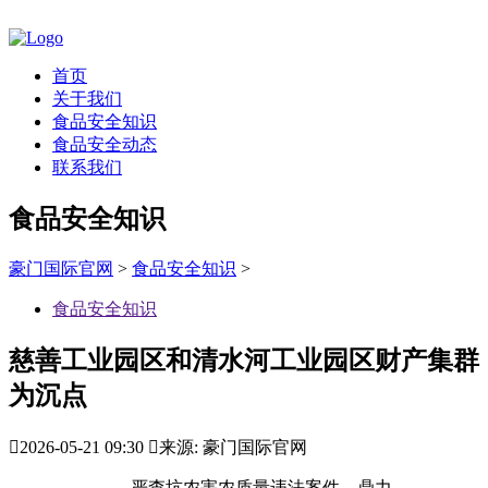
首页
关于我们
食品安全知识
食品安全动态
联系我们
食品安全知识
豪门国际官网
>
食品安全知识
>
食品安全知识
慈善工业园区和清水河工业园区财产集群
为沉点

2026-05-21 09:30

来源: 豪门国际官网
严查坑农害农质量违法案件。鼎力