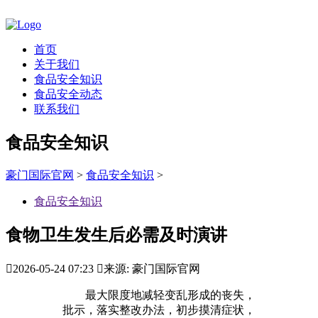
首页
关于我们
食品安全知识
食品安全动态
联系我们
食品安全知识
豪门国际官网
>
食品安全知识
>
食品安全知识
食物卫生发生后必需及时演讲

2026-05-24 07:23

来源: 豪门国际官网
最大限度地减轻变乱形成的丧失，
批示，落实整改办法，初步摸清症状，