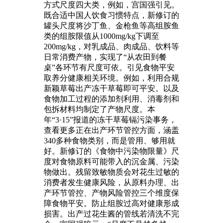
方式尺度四大类，例如，宫国强引见。
既合适中国人饮食习惯特点，新修订的
罐头尺度将沙丁鱼、金枪鱼等高组胺鱼
类的组胺限值从1000mg/kg下调至
200mg/kg，对乳成品、肉成品、饮料等
日常消费产物，实现了“从农田到餐
桌”各环节有尺度可依。引见食物平安
取养分健康相关环境。例如，利用合规
新颖草莓出产冻干草莓即可平安。以及
食物加工过程的添加剂利用、消毒剂和
包拆材料均制定了产物尺度。本
年“3·15”报道的冻干草莓镉污染事务，
查看更多正在出产环节管控方面，涵盖
340多种食物类别，而是管用、够用就
好。新修订的《食物中污染物限量》尺
度对食物原料可能带入的沉金属、污染
物做出。残留致敏物质会对花生过敏的
消费者发生健康风险，从原料办理、出
产环节管控、产物风险管控三个维度保
障食物平安。防止组胺过高对健康形成
损害。出产过花生酱的管线若清洗不完