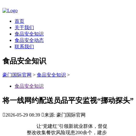
首页
关于我们
食品安全知识
食品安全动态
联系我们
食品安全知识
豪门国际官网
>
食品安全知识
>
食品安全知识
将一线网约配送员品平安监视“挪动探头”

2026-05-29 08:39

来源: 豪门国际官网
让‘党建红’引领新就业群体，督促
整改收集餐饮风险现患200余个，建步