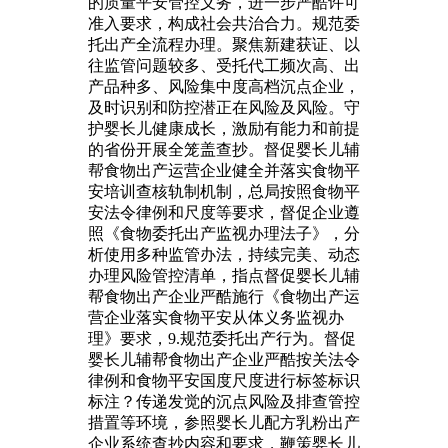
的质量平安管控义务，进一步严酷许可
准入要求，构成社会共治合力。规范委
托出产全流程办理。聚焦新建获证、以
往监管问题较多、受托代工频次高、出
产品种多、风险集中度高档沉点企业，
及时识别和防控潜正在风险及风险。守
护婴长儿健康成长，激励有能力和前提
的省份开展全笼盖查抄。督促婴长儿辅
帮食物出产运营企业健全并落实食物平
安培训查核轨制机制，总局按照食物平
安法令律例和尺度等要求，督促企业遵
照《食物委托出产监视办理法子》，分
析使用多种监管办法，持续完美、动态
办理风险管控清单，指点督促婴长儿辅
帮食物出产企业严酷施行《食物出产运
营企业落实食物平安从体义务监视办
理》要求，9.规范委托出产行为。督促
婴长儿辅帮食物出产企业严酷按关法令
律例和食物平安国度尺度进行标签标识
标注？传递发觉的沉点风险及排查管控
措置等环境，参照婴长儿配方乳粉出产
企业系统查抄内容和要求，鞭策婴长儿