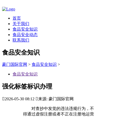
首页
关于我们
食品安全知识
食品安全动态
联系我们
食品安全知识
豪门国际官网
>
食品安全知识
>
食品安全知识
强化标签标识办理

2026-05-30 08:12

来源: 豪门国际官网
对查抄中发觉的违法违规行为，不
得通过虚假注册或者不正在注册地运营