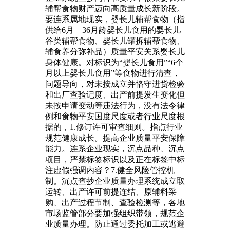
辅帮食物财产迈向高质量成长新阶段。
要连系属地现实，婴长儿辅帮食物（指
供给6月—36月龄婴长儿食用的婴长儿
谷类辅帮食物、婴长儿罐拆辅帮食物、
辅食养分弥补品）质量平安关系婴长儿
身体健康。对标识为“婴长儿食用”“6个
月以上婴长儿食用”等食物进行清查，
问题导向，对未按成立并恪守进货检验
和出厂查验记度、出产前提发生变化但
未按申请变动等违法行为，没有法令律
例和食物平安国度尺度或者行业尺度根
据的，1.修订许可审查细则。指点行业
规范健康成长。提高企业质量平安保障
能力。连系企业现实，沉点品种、沉点
项目，严禁标签标识以及正在标签中标
注虚假强调内容？7.健全风险管控机
制。沉点查抄企业质量办理系统成立取
运转、出产许可前提连结、原辅料采
购、出产过程节制、查验检测等，各地
市场监管部分要加强组织带领，规范企
业质量办理。防止通过委托加工或逃避