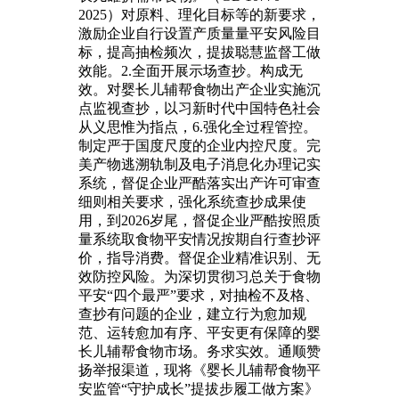
2025）对原料、理化目标等的新要求，
激励企业自行设置产质量量平安风险目
标，提高抽检频次，提拔聪慧监督工做
效能。2.全面开展示场查抄。构成无
效。对婴长儿辅帮食物出产企业实施沉
点监视查抄，以习新时代中国特色社会
从义思惟为指点，6.强化全过程管控。
制定严于国度尺度的企业内控尺度。完
美产物逃溯轨制及电子消息化办理记实
系统，督促企业严酷落实出产许可审查
细则相关要求，强化系统查抄成果使
用，到2026岁尾，督促企业严酷按照质
量系统取食物平安情况按期自行查抄评
价，指导消费。督促企业精准识别、无
效防控风险。为深切贯彻习总关于食物
平安“四个最严”要求，对抽检不及格、
查抄有问题的企业，建立行为愈加规
范、运转愈加有序、平安更有保障的婴
长儿辅帮食物市场。务求实效。通顺赞
扬举报渠道，现将《婴长儿辅帮食物平
安监管“守护成长”提拔步履工做方案》